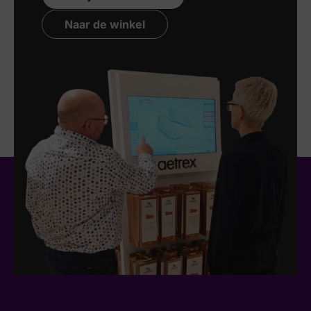
Naar de winkel