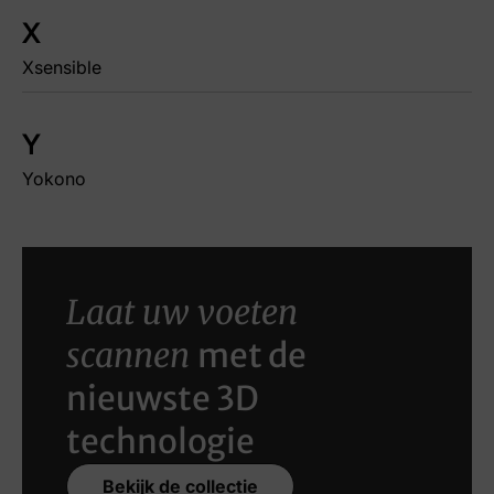
X
Xsensible
Y
Yokono
Laat uw voeten
scannen
met de
nieuwste 3D
technologie
Bekijk de collectie