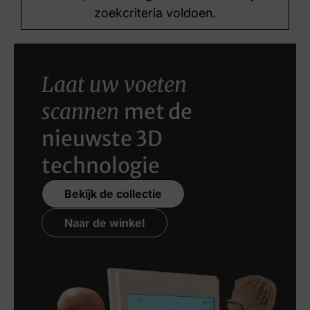
zoekcriteria voldoen.
Laat uw voeten
scannen
met de
nieuwste 3D
technologie
Bekijk de collectie
Naar de winkel