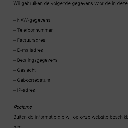
Wij gebruiken de volgende gegevens voor de in deze
– NAW-gegevens
– Telefoonnummer
– Factuuradres
– E-mailadres
– Betalingsgegevens
– Geslacht
– Geboortedatum
– IP-adres
Reclame
Buiten de informatie die wij op onze website beschik
per: