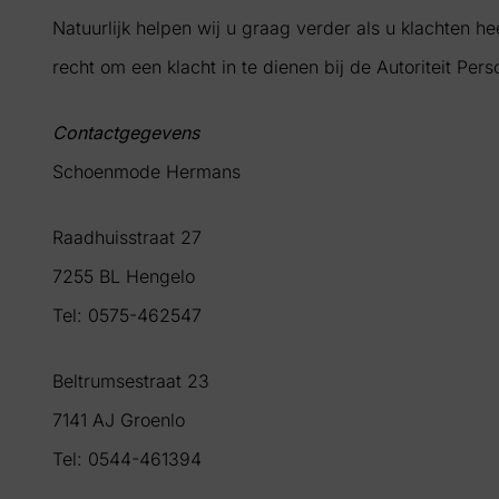
Natuurlijk helpen wij u graag verder als u klachten
recht om een klacht in te dienen bij de Autoriteit 
Contactgegevens
Schoenmode Hermans
Raadhuisstraat 27
7255 BL Hengelo
Tel: 0575-462547
Beltrumsestraat 23
7141 AJ Groenlo
Tel: 0544-461394