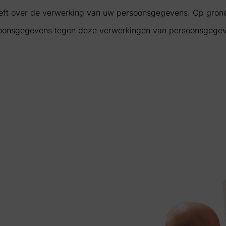
 heeft over de verwerking van uw persoonsgegevens. Op gron
Persoonsgegevens tegen deze verwerkingen van persoonsgege