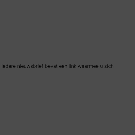
 Iedere nieuwsbrief bevat een link waarmee u zich