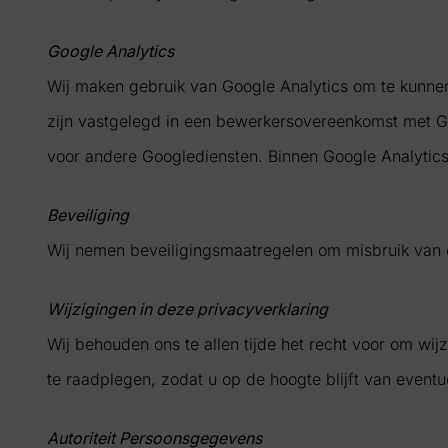
Google Analytics
Wij maken gebruik van Google Analytics om te kunne
zijn vastgelegd in een bewerkersovereenkomst met G
voor andere Googlediensten. Binnen Google Analytic
Beveiliging
Wij nemen beveiligingsmaatregelen om misbruik van 
Wijzigingen in deze privacyverklaring
Wij behouden ons te allen tijde het recht voor om wi
te raadplegen, zodat u op de hoogte blijft van eventu
Autoriteit Persoonsgegevens