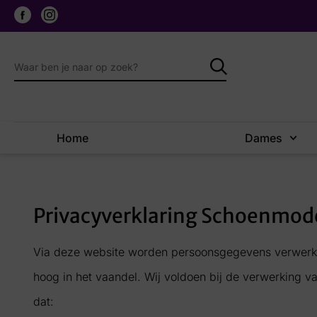
Home
Dames
Privacyverklaring Schoenmo
Via deze website worden persoonsgegevens verwerkt. 
hoog in het vaandel. Wij voldoen bij de verwerking 
dat: