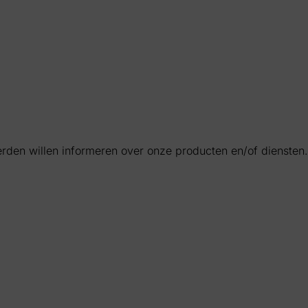
rden willen informeren over onze producten en/of diensten.