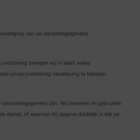
 beveiliging van uw persoonsgegevens.
verklaring brengen wij in kaart welke
eze privacyverklaring nauwkeurig te bekijken.
n persoonsgegevens zijn. Wij bewaren en gebruiken
 dienst, of waarvan bij opgave duidelijk is dat ze