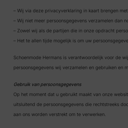
– Wij via deze privacyverklaring in kaart brengen m
– Wij niet meer persoonsgegevens verzamelen dan nod
– Zowel wij als de partijen die in onze opdracht p
– Het te allen tijde mogelijk is om uw persoonsgegeve
Schoenmode Hermans is verantwoordelijk voor de wij
persoonsgegevens wij verzamelen en gebruiken en met
Gebruik van persoonsgegevens
Op het moment dat u gebruikt maakt van onze websit
uitsluitend de persoonsgegevens die rechtstreeks doo
aan ons worden verstrekt om te verwerken.