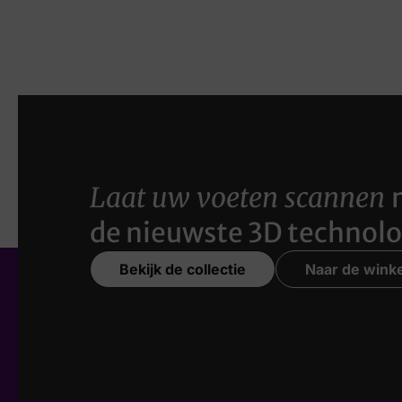
Laat uw voeten scannen
de nieuwste 3D technolo
Bekijk de collectie
Naar de winke