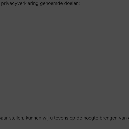
 privacyverklaring genoemde doelen:
baar stellen, kunnen wij u tevens op de hoogte brengen van 