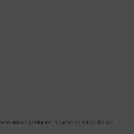
onze nieuwe producten, diensten en acties. Dit kan