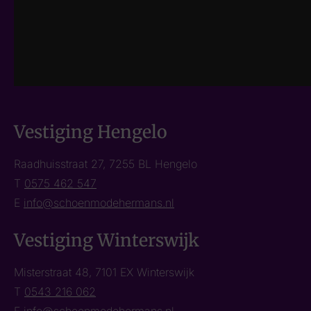
Vestiging Hengelo
Raadhuisstraat 27, 7255 BL Hengelo
T
0575 462 547
E
info@schoenmodehermans.nl
Vestiging Winterswijk
Misterstraat 48, 7101 EX Winterswijk
T
0543 216 062