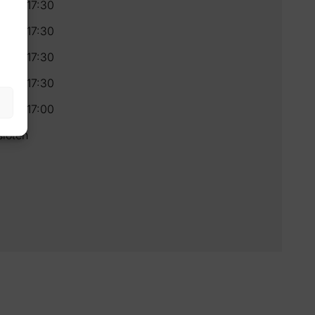
30 – 17:30
30 – 17:30
30 – 17:30
30 – 17:30
30 – 17:00
loten