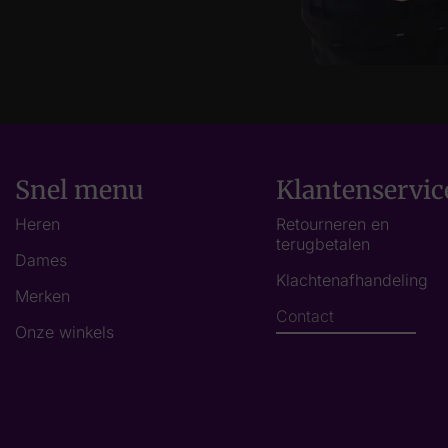
Snel menu
Klantenservic
Heren
Retourneren en
terugbetalen
Dames
Klachtenafhandeling
Merken
Contact
Onze winkels