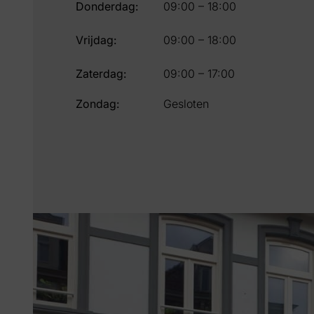
Donderdag:
09:00 – 18:00
Vrijdag:
09:00 – 18:00
Zaterdag:
09:00 – 17:00
Zondag:
Gesloten