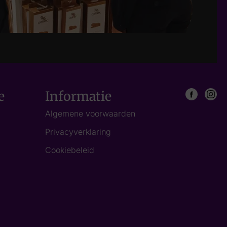
e
Informatie
Algemene voorwaarden
Privacyverklaring
Cookiebeleid