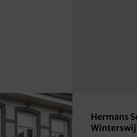
Hermans S
Winterswij