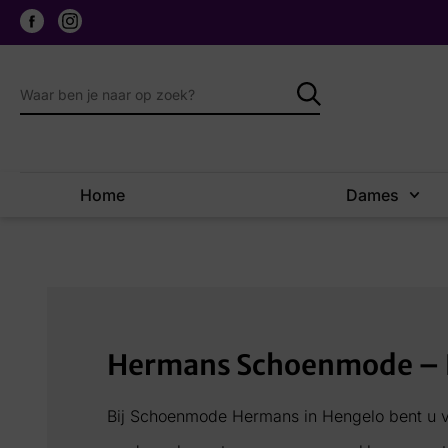
Home
Dames
Hermans Schoenmode – 
Bij Schoenmode Hermans in Hengelo bent u 