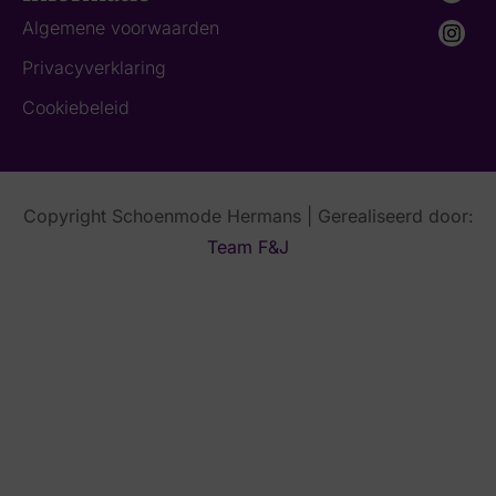
Algemene voorwaarden
Privacyverklaring
Cookiebeleid
Copyright Schoenmode Hermans | Gerealiseerd door:
Team F&J