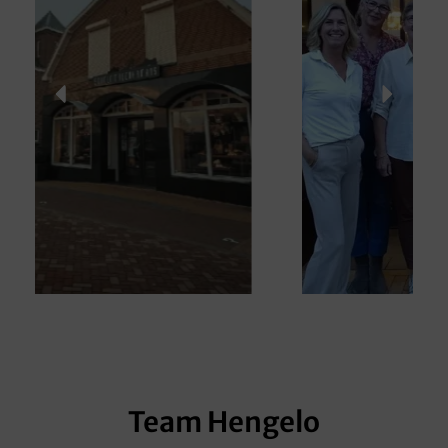
Team Hengelo