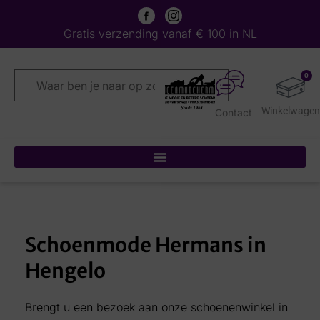
Gratis verzending vanaf € 100 in NL
0
Contact
Schoenmode Hermans in
Hengelo
Brengt u een bezoek aan onze schoenenwinkel in