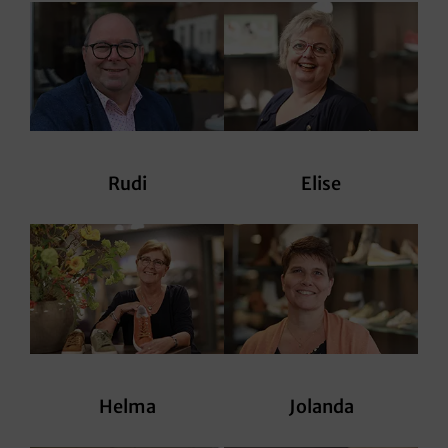
Rudi
Elise
Helma
Jolanda