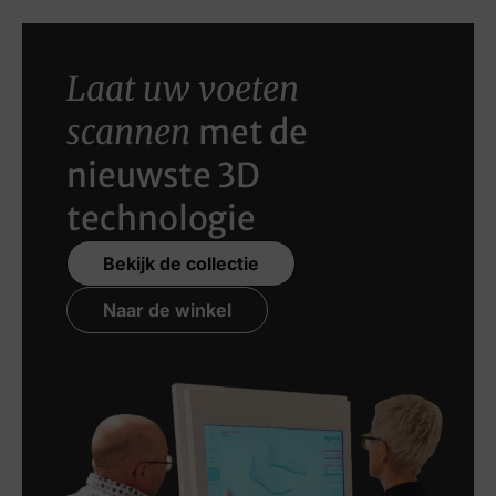
Laat uw voeten
scannen
met de
nieuwste 3D
technologie
Bekijk de collectie
Naar de winkel