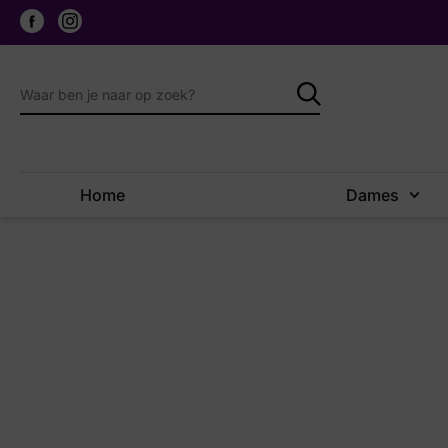
Home
Dames