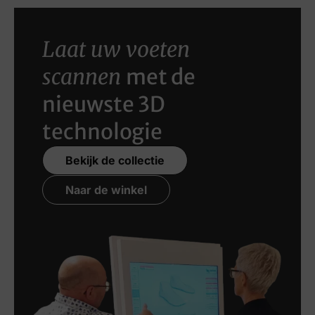
Laat uw voeten
scannen
met de
nieuwste 3D
technologie
Bekijk de collectie
Naar de winkel