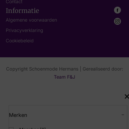
Contact
Informatie
Algemene voorwaarden
Privacyverklaring
Cookiebeleid
Copyright Schoenmode Hermans | Gerealiseerd door:
Team F&J
Merken