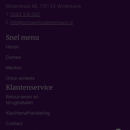
Misterstraat 48, 7101 EX Winterswijk
T
0543 216 062
E
info@schoenmodehermans.nl
Snel menu
Heren
Dames
Merken
Onze winkels
Klantenservice
Retourneren en
terugbetalen
Klachtenafhandeling
Contact