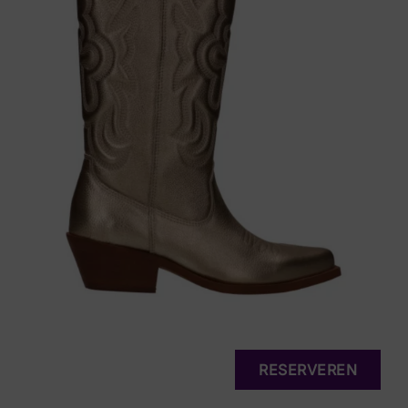
RESERVEREN