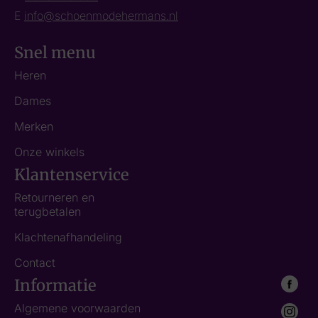
E
info@schoenmodehermans.nl
Snel menu
Heren
Dames
Merken
Onze winkels
Klantenservice
Retourneren en
terugbetalen
Klachtenafhandeling
Contact
Informatie
Algemene voorwaarden