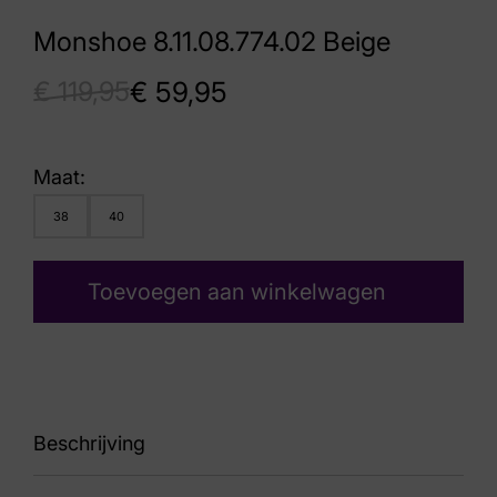
Monshoe 8.11.08.774.02 Beige
€
119,95
€
59,95
Maat:
38
40
Toevoegen aan winkelwagen
Beschrijving