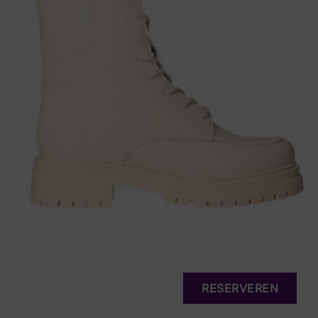
RESERVEREN