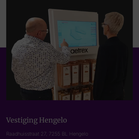
Vestiging Hengelo
Raadhuisstraat 27, 7255 BL Hengelo