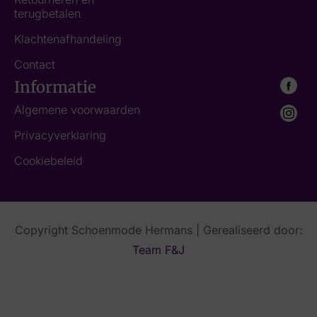
terugbetalen
Klachtenafhandeling
Contact
Informatie
Algemene voorwaarden
Privacyverklaring
Cookiebeleid
Copyright Schoenmode Hermans | Gerealiseerd door:
Team F&J