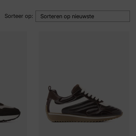
Sorteer op: