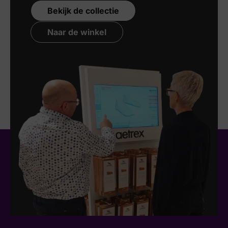
Bekijk de collectie
Naar de winkel