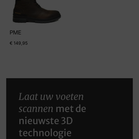
PME
€
149,95
Laat uw voeten
scannen
met de
nieuwste 3D
technologie