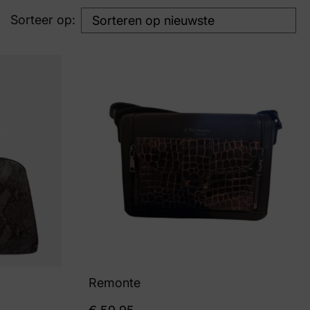
Sorteer op:
Remonte