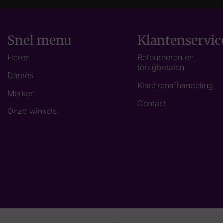
Snel menu
Klantenservic
Heren
Retourneren en
terugbetalen
Dames
Klachtenafhandeling
Merken
Contact
Onze winkels