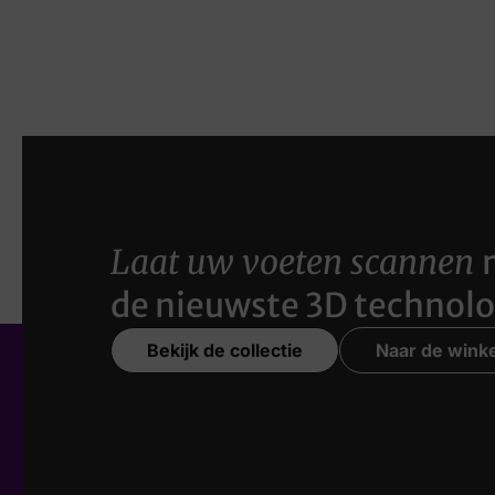
Laat uw voeten scannen
de nieuwste 3D technolo
Bekijk de collectie
Naar de winke