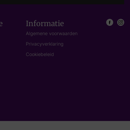
e
Informatie
Algemene voorwaarden
Privacyverklaring
Cookiebeleid