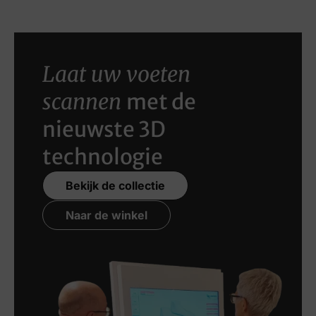
Laat uw voeten
scannen
met de
nieuwste 3D
technologie
Bekijk de collectie
Naar de winkel