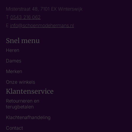
Misterstraat 48, 7101 EX Winterswijk
T
0543 216 062
E
info@schoenmodehermans.nl
Snel menu
Heren
Dames
Merken
Onze winkels
Klantenservice
Retourneren en
terugbetalen
Klachtenafhandeling
Contact