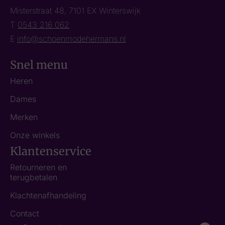
Misterstraat 48, 7101 EX Winterswijk
T
0543 216 062
E
info@schoenmodehermans.nl
Snel menu
Heren
Dames
Merken
Onze winkels
Klantenservice
Retourneren en
terugbetalen
Klachtenafhandeling
Contact