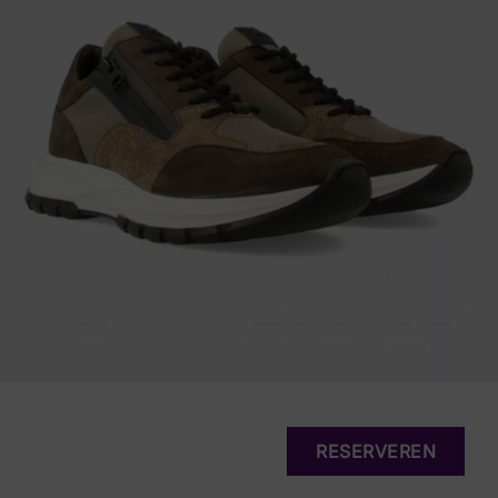
RESERVEREN