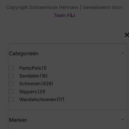
Copyright Schoenmode Hermans | Gerealiseerd door:
Team F&J
Categorieën
Pantoffels
(1)
Sandalen
(16)
Schoenen
(426)
Slippers
(31)
Wandelschoenen
(17)
Merken