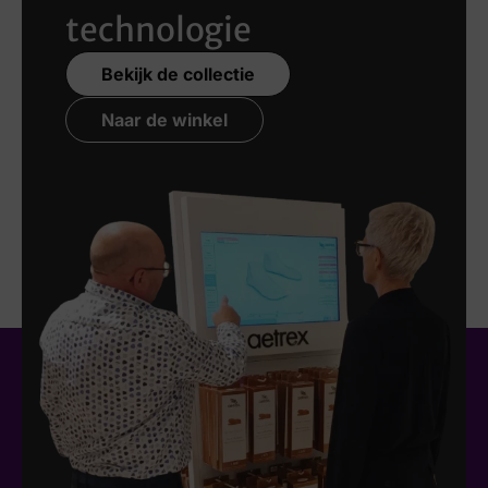
technologie
Bekijk de collectie
Naar de winkel