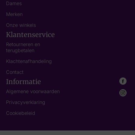
Dames
Merken
Onze winkels
Klantenservice
Retourneren en
terugbetalen
Klachtenafhandeling
Contact
Informatie
Algemene voorwaarden
Privacyverklaring
Cookiebeleid