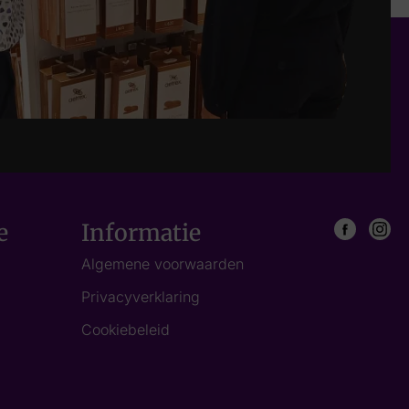
e
Informatie
Algemene voorwaarden
Privacyverklaring
Cookiebeleid