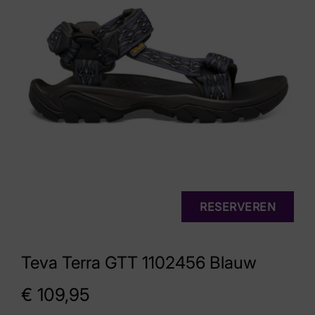
RESERVEREN
Teva Terra GTT 1102456 Blauw
€
109,95