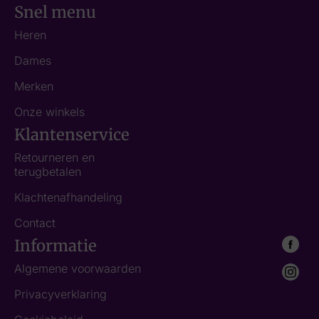
Snel menu
Heren
Dames
Merken
Onze winkels
Klantenservice
Retourneren en
terugbetalen
Klachtenafhandeling
Contact
Informatie
Algemene voorwaarden
Privacyverklaring