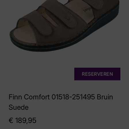
RESERVEREN
Finn Comfort 01518-251495 Bruin
Suede
€
189,95