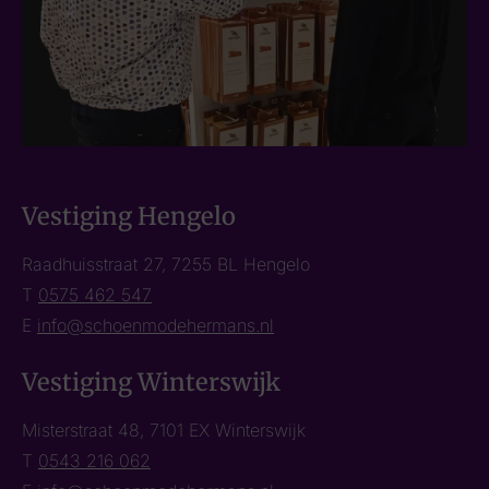
Vestiging Hengelo
Raadhuisstraat 27, 7255 BL Hengelo
T
0575 462 547
E
info@schoenmodehermans.nl
Vestiging Winterswijk
Misterstraat 48, 7101 EX Winterswijk
T
0543 216 062