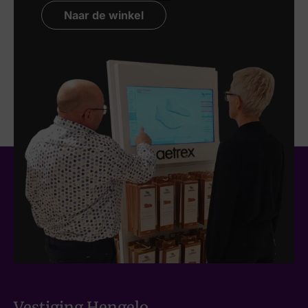
Naar de winkel
Vestiging Hengelo