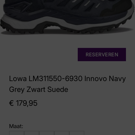
RESERVEREN
Lowa LM311550-6930 Innovo Navy
Grey Zwart Suede
€
179,95
Maat: