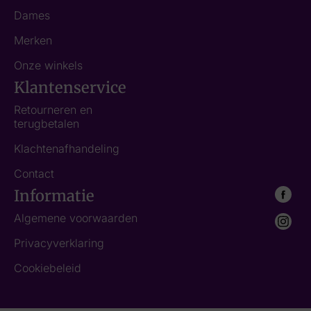
Dames
Merken
Onze winkels
Klantenservice
Retourneren en
terugbetalen
Klachtenafhandeling
Contact
Informatie
Algemene voorwaarden
Privacyverklaring
Cookiebeleid