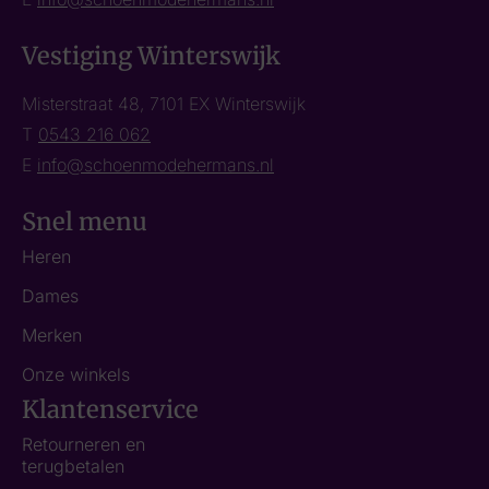
Vestiging Winterswijk
Misterstraat 48, 7101 EX Winterswijk
T
0543 216 062
E
info@schoenmodehermans.nl
Snel menu
Heren
Dames
Merken
Onze winkels
Klantenservice
Retourneren en
terugbetalen