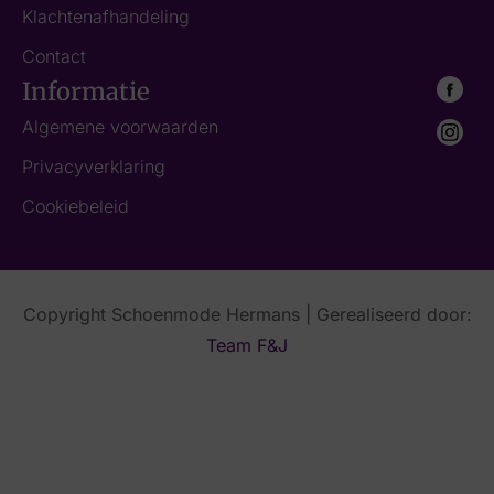
Klachtenafhandeling
Contact
Informatie
Algemene voorwaarden
Privacyverklaring
Cookiebeleid
Copyright Schoenmode Hermans | Gerealiseerd door:
Team F&J