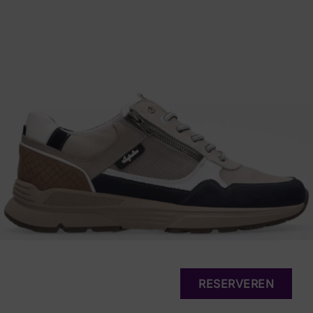
RESERVEREN