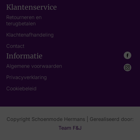
Klantenservice
Retourneren en
terugbetalen
Klachtenafhandeling
Contact
Informatie
Algemene voorwaarden
Privacyverklaring
Cookiebeleid
Copyright Schoenmode Hermans | Gerealiseerd door:
Team F&J