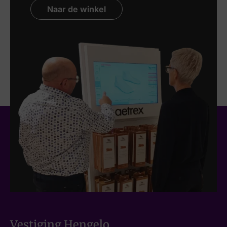
Naar de winkel
Vestiging Hengelo