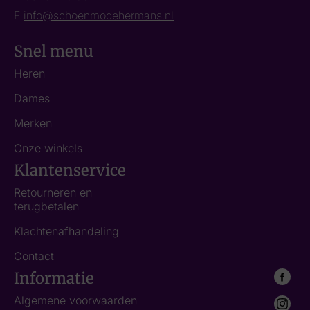
E
info@schoenmodehermans.nl
Snel menu
Heren
Dames
Merken
Onze winkels
Klantenservice
Retourneren en
terugbetalen
Klachtenafhandeling
Contact
Informatie
Algemene voorwaarden