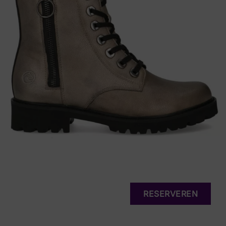
RESERVEREN