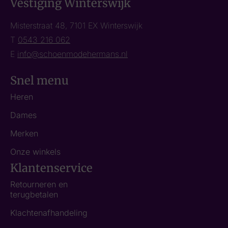
Vestiging Winterswijk
Misterstraat 48, 7101 EX Winterswijk
T
0543 216 062
E
info@schoenmodehermans.nl
Snel menu
Heren
Dames
Merken
Onze winkels
Klantenservice
Retourneren en
terugbetalen
Klachtenafhandeling