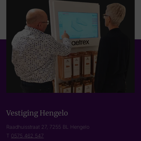
Vestiging Hengelo
Raadhuisstraat 27, 7255 BL Hengelo
T
0575 462 547