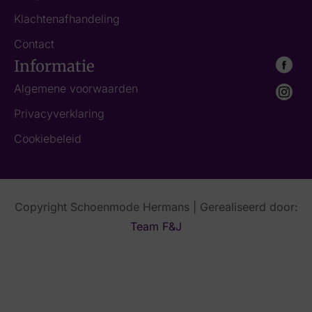
Klachtenafhandeling
Contact
Informatie
Algemene voorwaarden
Privacyverklaring
Cookiebeleid
Copyright Schoenmode Hermans | Gerealiseerd door:
Team F&J