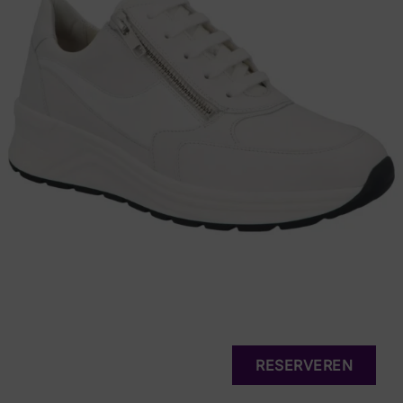
RESERVEREN