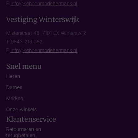
E
info@schoenmodehermans.nl
Vestiging Winterswijk
Misterstraat 48, 7101 EX Winterswijk
T
0543 216 062
E
info@schoenmodehermans.nl
Snel menu
Heren
Dames
Merken
Onze winkels
Klantenservice
Retourneren en
terugbetalen