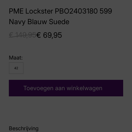
PME Lockster PBO2403180 599
Navy Blauw Suede
€
149,95
€
69,95
Maat:
42
Toevoegen aan winkelwagen
Beschrijving