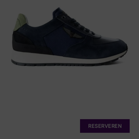
RESERVEREN