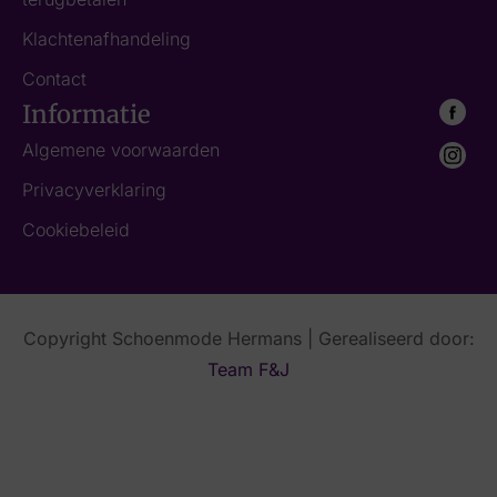
Klachtenafhandeling
Contact
Informatie
Algemene voorwaarden
Privacyverklaring
Cookiebeleid
Copyright Schoenmode Hermans | Gerealiseerd door:
Team F&J