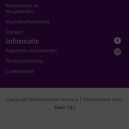
Retourneren en
terugbetalen
Klachtenafhandeling
Contact
Informatie
Algemene voorwaarden
Privacyverklaring
Cookiebeleid
Copyright Schoenmode Hermans | Gerealiseerd door:
Team F&J