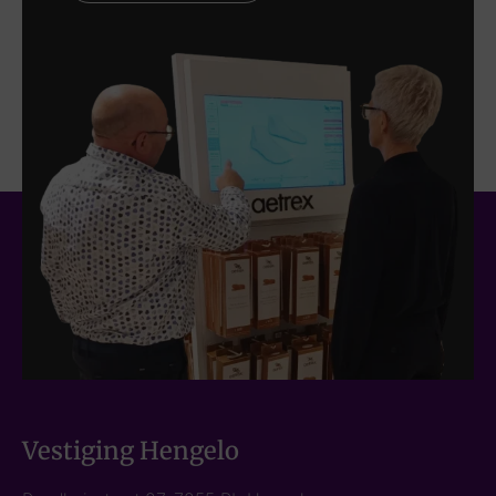
Vestiging Hengelo