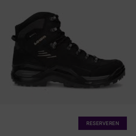
RESERVEREN