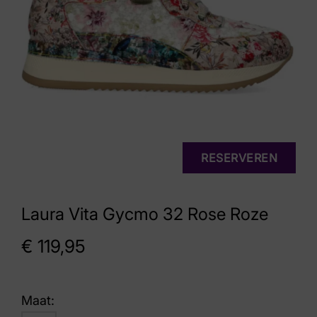
RESERVEREN
Laura Vita Gycmo 32 Rose Roze
€
119,95
Maat: