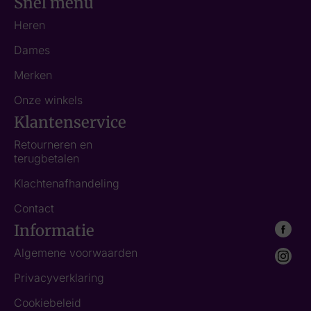
Snel menu
Heren
Dames
Merken
Onze winkels
Klantenservice
Retourneren en
terugbetalen
Klachtenafhandeling
Contact
Informatie
Algemene voorwaarden
Privacyverklaring
Cookiebeleid