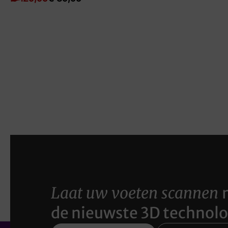
Laat uw voeten scannen
de nieuwste 3D technolo