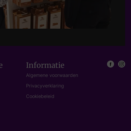
e
Informatie
Algemene voorwaarden
Privacyverklaring
Cookiebeleid