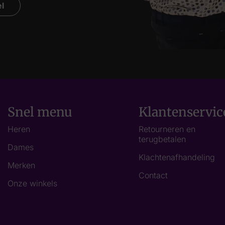
l
Snel menu
Klantenservic
Heren
Retourneren en
terugbetalen
Dames
Klachtenafhandeling
Merken
Contact
Onze winkels