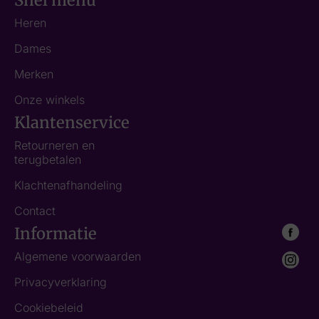
Snel menu
Heren
Dames
Merken
Onze winkels
Klantenservice
Retourneren en
terugbetalen
Klachtenafhandeling
Contact
Informatie
Algemene voorwaarden
Privacyverklaring
Cookiebeleid