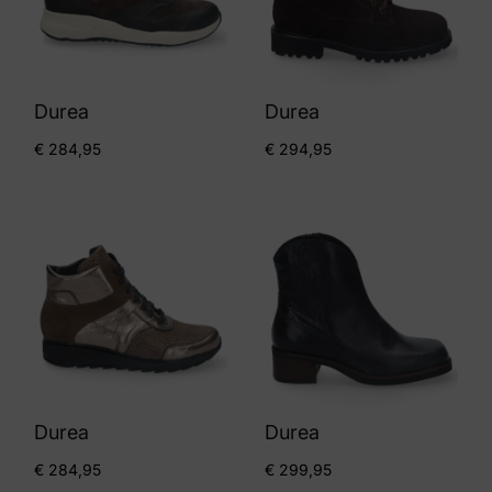
Durea
Durea
€
284,95
€
294,95
Durea
Durea
€
284,95
€
299,95