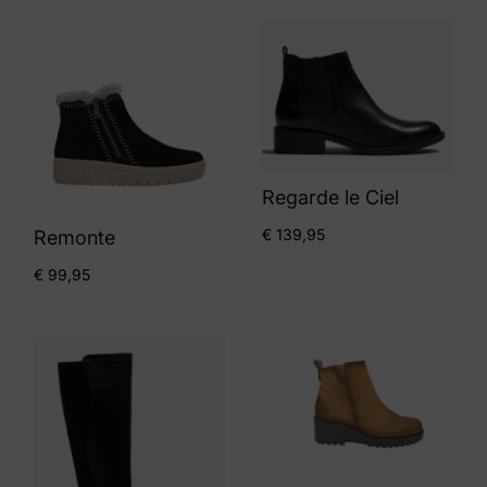
Regarde le Ciel
€
139,95
Remonte
€
99,95