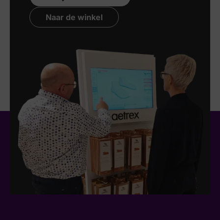
Naar de winkel