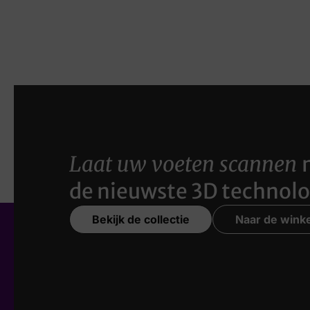
Laat uw voeten scannen
de nieuwste 3D technolo
Bekijk de collectie
Naar de winke