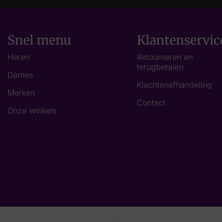
Snel menu
Klantenservic
Heren
Retourneren en
terugbetalen
Dames
Klachtenafhandeling
Merken
Contact
Onze winkels