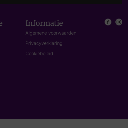
e
Informatie
Algemene voorwaarden
Privacyverklaring
Cookiebeleid