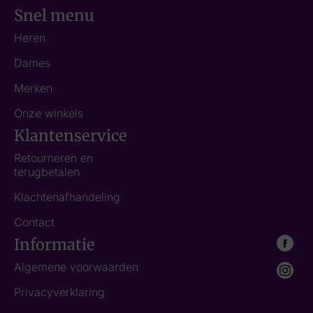
Snel menu
Heren
Dames
Merken
Onze winkels
Klantenservice
Retourneren en
terugbetalen
Klachtenafhandeling
Contact
Informatie
Algemene voorwaarden
Privacyverklaring