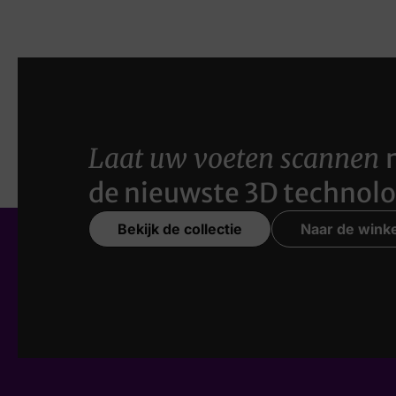
Laat uw voeten scannen
de nieuwste 3D technolo
Bekijk de collectie
Naar de winke