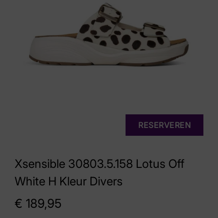
RESERVEREN
Xsensible 30803.5.158 Lotus Off
White H Kleur Divers
€
189,95