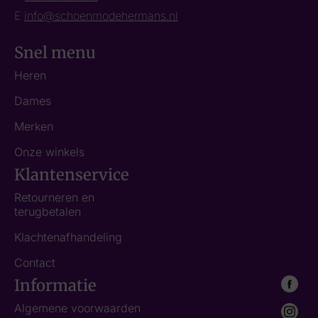
E
info@schoenmodehermans.nl
Snel menu
Heren
Dames
Merken
Onze winkels
Klantenservice
Retourneren en
terugbetalen
Klachtenafhandeling
Contact
Informatie
Algemene voorwaarden