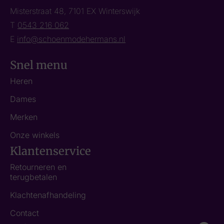
Misterstraat 48, 7101 EX Winterswijk
T
0543 216 062
E
info@schoenmodehermans.nl
Snel menu
Heren
Dames
Merken
Onze winkels
Klantenservice
Retourneren en
terugbetalen
Klachtenafhandeling
Contact