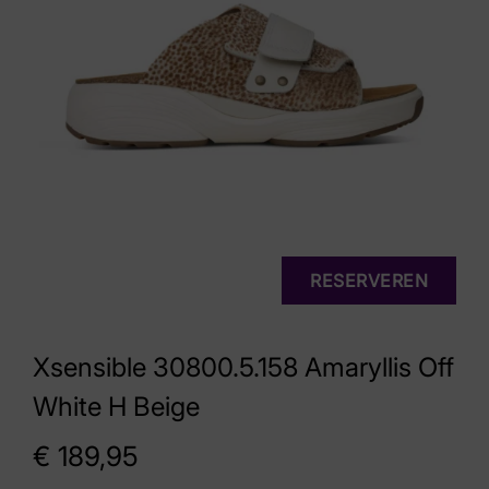
RESERVEREN
Xsensible 30800.5.158 Amaryllis Off
White H Beige
€
189,95