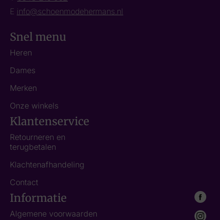
E
info@schoenmodehermans.nl
Snel menu
Heren
Dames
Merken
Onze winkels
Klantenservice
Retourneren en
terugbetalen
Klachtenafhandeling
Contact
Informatie
Algemene voorwaarden