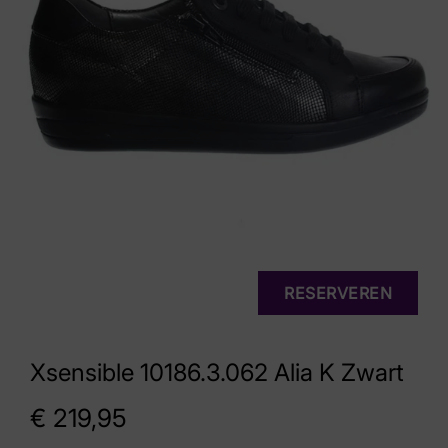
RESERVEREN
Xsensible 10186.3.062 Alia K Zwart
€
219,95