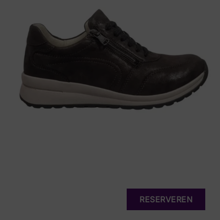
RESERVEREN