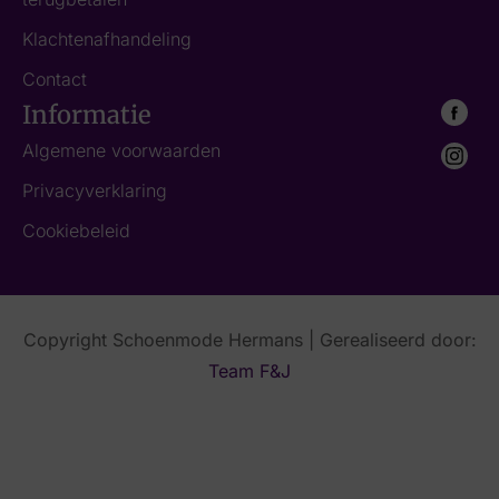
Klachtenafhandeling
Contact
Informatie
Algemene voorwaarden
Privacyverklaring
Cookiebeleid
Copyright Schoenmode Hermans | Gerealiseerd door:
Team F&J