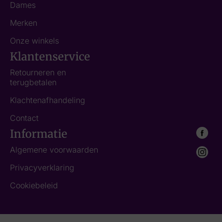
Dames
Merken
Onze winkels
Klantenservice
Retourneren en
terugbetalen
Klachtenafhandeling
Contact
Informatie
Algemene voorwaarden
Privacyverklaring
Cookiebeleid