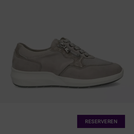
RESERVEREN