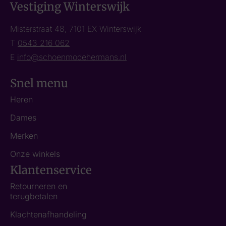
Vestiging Winterswijk
Misterstraat 48, 7101 EX Winterswijk
T
0543 216 062
E
info@schoenmodehermans.nl
Snel menu
Heren
Dames
Merken
Onze winkels
Klantenservice
Retourneren en
terugbetalen
Klachtenafhandeling