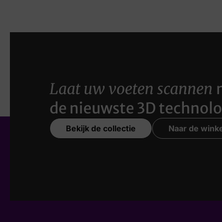
Laat uw voeten scannen
de nieuwste 3D technolo
Bekijk de collectie
Naar de winke