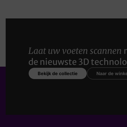
Laat uw voeten scannen
de nieuwste 3D technolo
Bekijk de collectie
Naar de winke