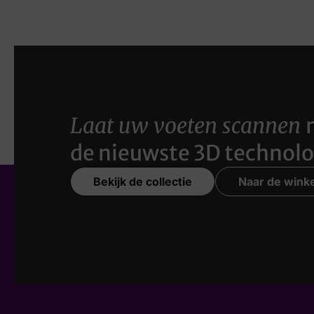
Laat uw voeten scannen
de nieuwste 3D technolo
Bekijk de collectie
Naar de winke