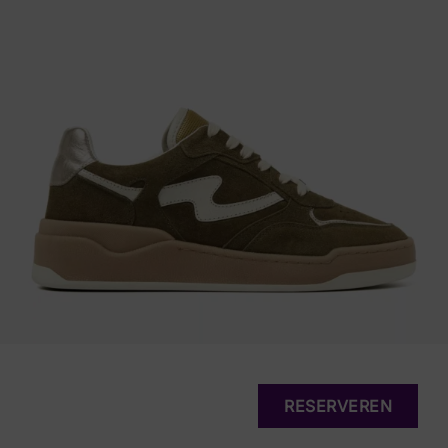
RESERVEREN