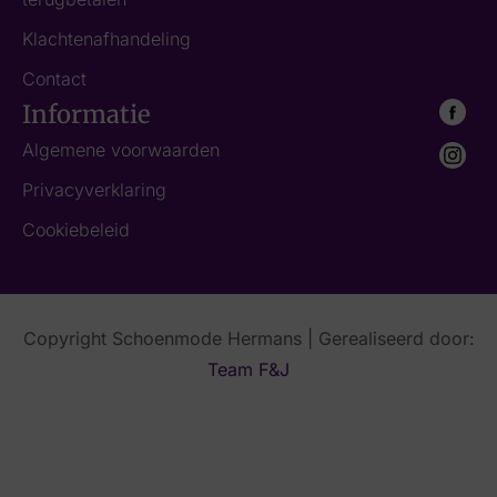
Klachtenafhandeling
Contact
Informatie
Algemene voorwaarden
Privacyverklaring
Cookiebeleid
Copyright Schoenmode Hermans | Gerealiseerd door:
Team F&J