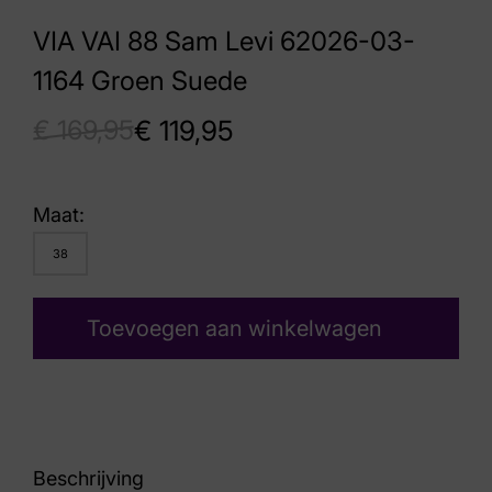
VIA VAI 88 Sam Levi 62026-03-
1164 Groen Suede
€
169,95
€
119,95
Maat:
38
Toevoegen aan winkelwagen
Beschrijving