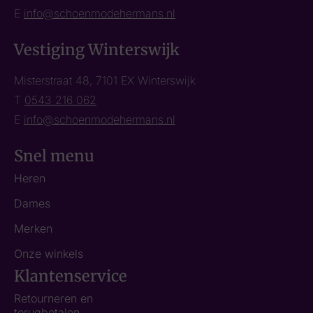
E
info@schoenmodehermans.nl
Vestiging Winterswijk
Misterstraat 48, 7101 EX Winterswijk
T
0543 216 062
E
info@schoenmodehermans.nl
Snel menu
Heren
Dames
Merken
Onze winkels
Klantenservice
Retourneren en
terugbetalen