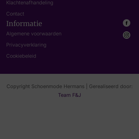
Klachtenafhandeling
Contact
Informatie
Algemene voorwaarden
Privacyverklaring
Cookiebeleid
Copyright Schoenmode Hermans | Gerealiseerd door:
Team F&J