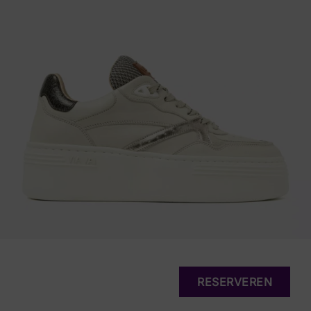
RESERVEREN