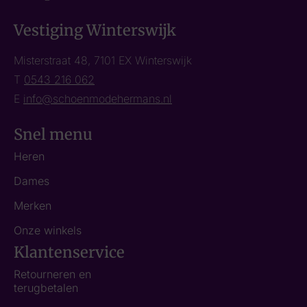
Vestiging Winterswijk
Misterstraat 48, 7101 EX Winterswijk
T
0543 216 062
E
info@schoenmodehermans.nl
Snel menu
Heren
Dames
Merken
Onze winkels
Klantenservice
Retourneren en
terugbetalen