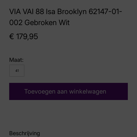
VIA VAI 88 Isa Brooklyn 62147-01-
002 Gebroken Wit
€
179,95
Maat:
41
Toevoegen aan winkelwagen
Beschrijving