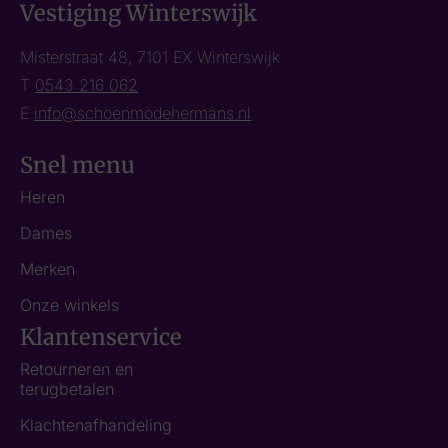
Vestiging Winterswijk
Misterstraat 48, 7101 EX Winterswijk
T
0543 216 062
E
info@schoenmodehermans.nl
Snel menu
Heren
Dames
Merken
Onze winkels
Klantenservice
Retourneren en
terugbetalen
Klachtenafhandeling