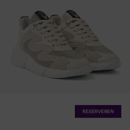
RESERVEREN