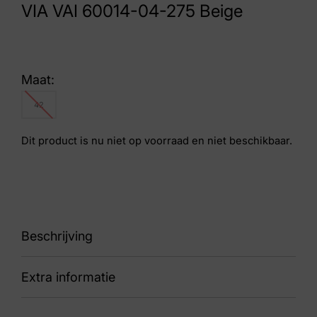
VIA VAI 60014-04-275 Beige
Maat:
42
Dit product is nu niet op voorraad en niet beschikbaar.
Beschrijving
Extra informatie
Celina