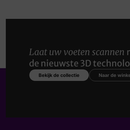
Laat uw voeten scannen
de nieuwste 3D technolo
Bekijk de collectie
Naar de winke